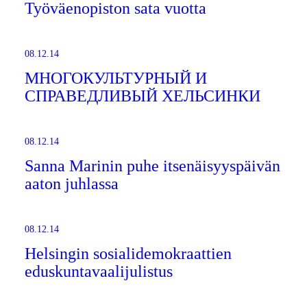
Työväenopiston sata vuotta
08.12.14
МНОГОКУЛЬТУРНЫЙ И
СПРАВЕДЛИВЫЙ ХЕЛЬСИНКИ
08.12.14
Sanna Marinin puhe itsenäisyyspäivän
aaton juhlassa
08.12.14
Helsingin sosialidemokraattien
eduskuntavaalijulistus