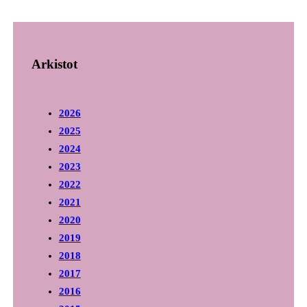
Arkistot
2026
2025
2024
2023
2022
2021
2020
2019
2018
2017
2016