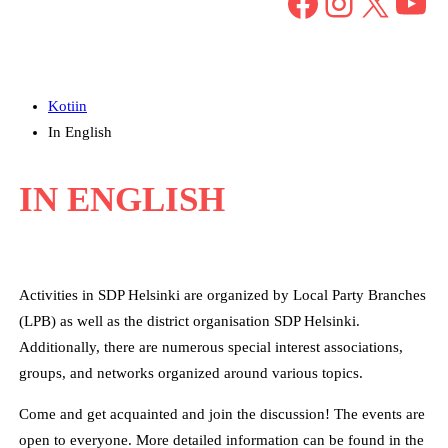
Facebook
Instagram
X
YouTube
Kotiin
In English
IN ENGLISH
Activities in SDP Helsinki are organized by Local Party Branches
(LPB) as well as the district organisation SDP Helsinki.
Additionally, there are numerous special interest associations,
groups, and networks organized around various topics.
Come and get acquainted and join the discussion! The events are
open to everyone. More detailed information can be found in the