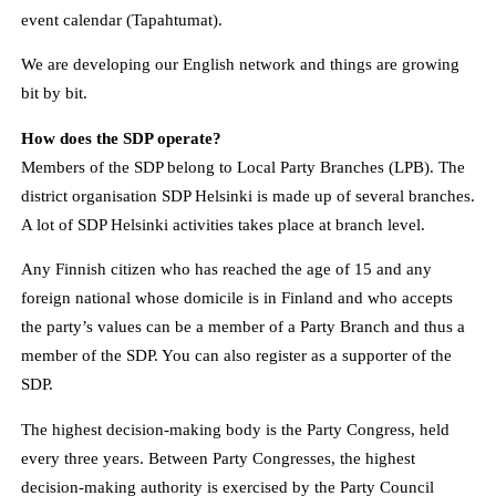
event calendar (Tapahtumat).
We are developing our English network and things are growing
bit by bit.
How does the SDP operate?
Members of the SDP belong to Local Party Branches (LPB). The
district organisation SDP Helsinki is made up of several branches.
A lot of SDP Helsinki activities takes place at branch level.
Any Finnish citizen who has reached the age of 15 and any
foreign national whose domicile is in Finland and who accepts
the party’s values ​​can be a member of a Party Branch and thus a
member of the SDP. You can also register as a supporter of the
SDP.
The highest decision-making body is the Party Congress, held
every three years. Between Party Congresses, the highest
decision-making authority is exercised by the Party Council