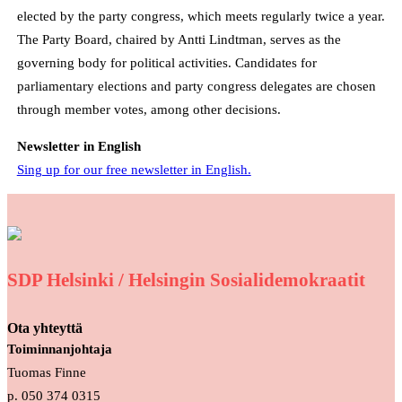
elected by the party congress, which meets regularly twice a year.
The Party Board, chaired by Antti Lindtman, serves as the
governing body for political activities. Candidates for
parliamentary elections and party congress delegates are chosen
through member votes, among other decisions.
Newsletter in English
Sing up for our free newsletter in English.
SDP Helsinki / Helsingin Sosialidemokraatit
Ota yhteyttä
Toiminnanjohtaja
Tuomas Finne
p. 050 374 0315