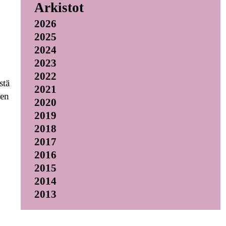
Arkistot
2026
2025
.
2024
2023
2022
stä
2021
ten
2020
2019
2018
2017
2016
2015
.
2014
2013