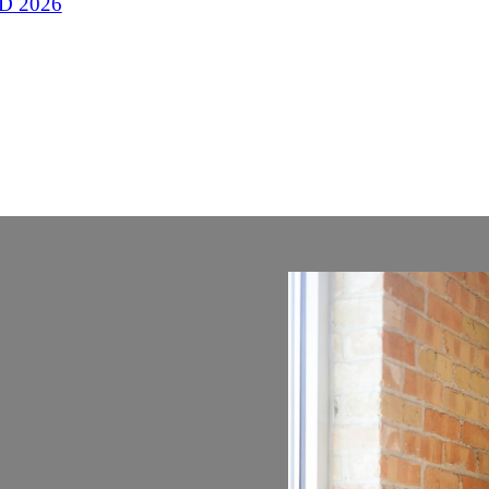
D 2026