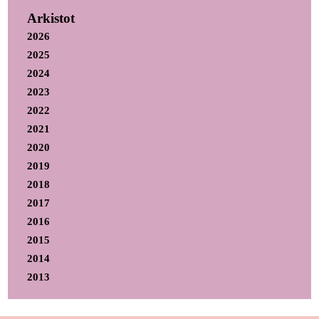
Arkistot
2026
2025
2024
2023
2022
2021
2020
2019
2018
2017
2016
2015
2014
2013