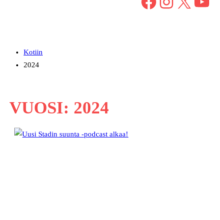
Facebook
Instagram
X
YouTube
Kotiin
2024
VUOSI:
2024