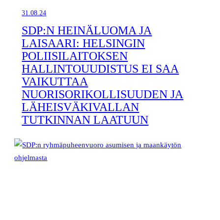
31.08.24
SDP:N HEINÄLUOMA JA
LAISAARI: HELSINGIN
POLIISILAITOKSEN
HALLINTOUUDISTUS EI SAA
VAIKUTTAA
NUORISORIKOLLISUUDEN JA
LÄHEISVÄKIVALLAN
TUTKINNAN LAATUUN