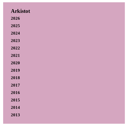
Arkistot
2026
2025
2024
2023
2022
2021
2020
2019
2018
2017
2016
2015
2014
2013