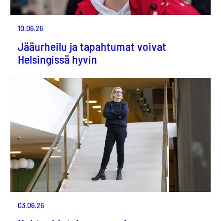
10.06.26
Jääurheilu ja tapahtumat voivat
Helsingissä hyvin
03.06.26