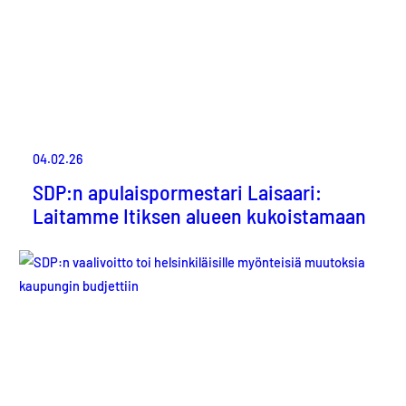
04.02.26
SDP:n apulaispormestari Laisaari:
Laitamme Itiksen alueen kukoistamaan