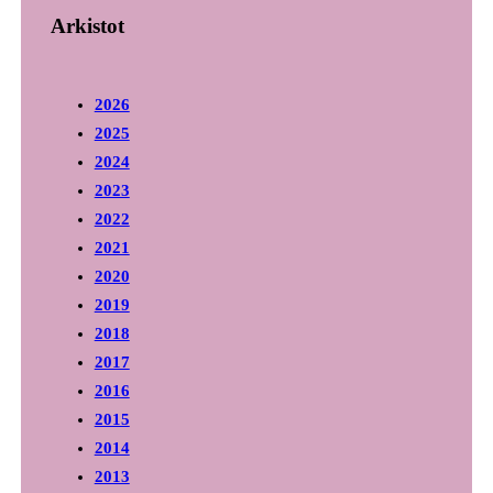
Arkistot
2026
2025
2024
2023
2022
2021
2020
2019
2018
2017
2016
2015
2014
2013