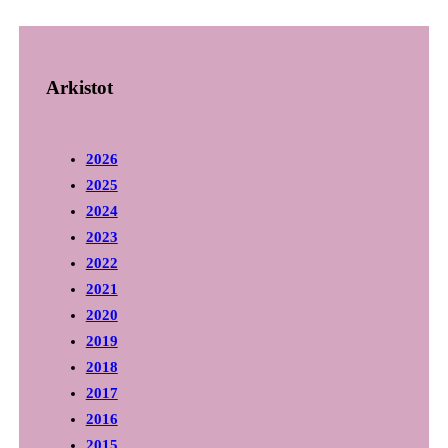
Arkistot
2026
2025
2024
2023
2022
2021
2020
2019
2018
2017
2016
2015