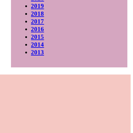
2019
2018
2017
2016
2015
2014
2013