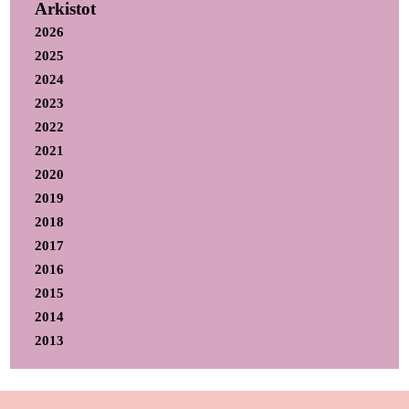
Arkistot
2026
2025
2024
2023
2022
2021
2020
2019
2018
2017
2016
2015
2014
2013