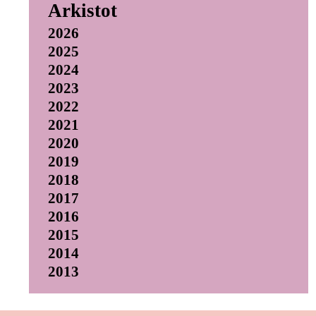
Arkistot
2026
2025
2024
2023
2022
2021
2020
2019
2018
2017
2016
2015
2014
2013