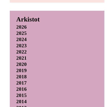
Arkistot
2026
2025
2024
2023
2022
2021
2020
2019
2018
2017
2016
2015
2014