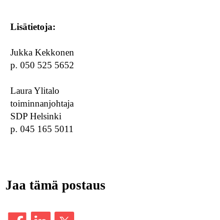
Lisätietoja:
Jukka Kekkonen
p. 050 525 5652
Laura Ylitalo
toiminnanjohtaja
SDP Helsinki
p. 045 165 5011
Jaa tämä postaus