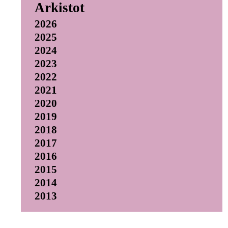
Arkistot
2026
2025
2024
2023
2022
2021
2020
2019
2018
2017
2016
2015
2014
2013