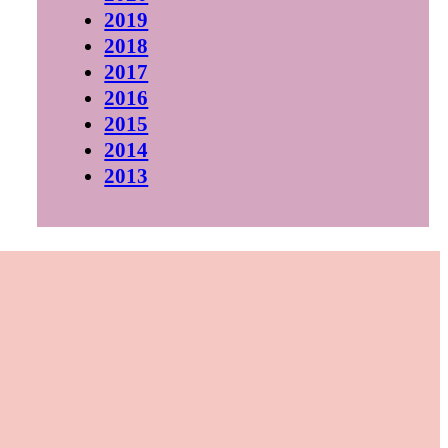
2019
2018
2017
2016
2015
2014
2013