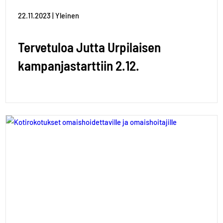
22.11.2023 | Yleinen
Tervetuloa Jutta Urpilaisen
kampanjastarttiin 2.12.