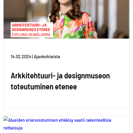
14.02.2024 | Ajankohtaista
Arkkitehtuuri- ja designmuseon
toteutuminen etenee