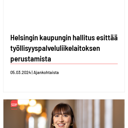
Helsingin kaupungin hallitus esittää
työllisyyspalveluliikelaitoksen
perustamista
05.03.2024 | Ajankohtaista