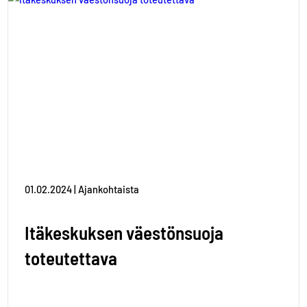
01.02.2024 | Ajankohtaista
Itäkeskuksen väestönsuoja
toteutettava