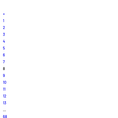
«
1
2
3
4
5
6
7
8
9
10
11
12
13
…
68