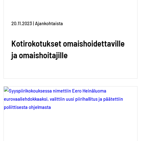
20.11.2023 | Ajankohtaista
Kotirokotukset omaishoidettaville
ja omaishoitajille