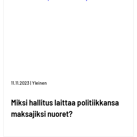
11.11.2023 | Yleinen
Miksi hallitus laittaa politiikkansa
maksajiksi nuoret?