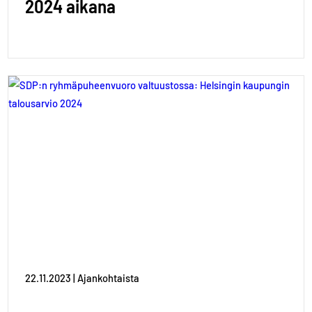
2024 aikana
22.11.2023 | Ajankohtaista