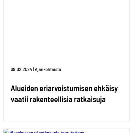
08.02.2024 | Ajankohtaista
Alueiden eriarvoistumisen ehkäisy
vaatii rakenteellisia ratkaisuja