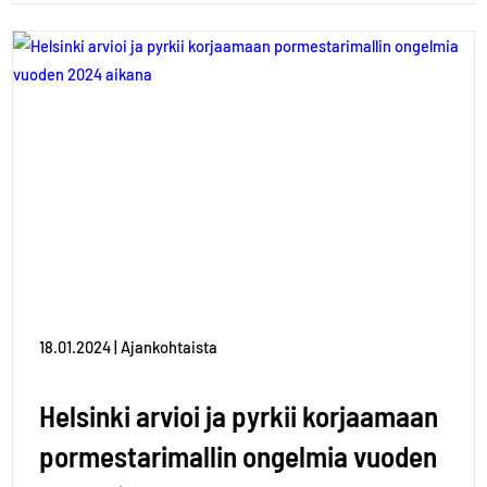
18.01.2024 | Ajankohtaista
Helsinki arvioi ja pyrkii korjaamaan
pormestarimallin ongelmia vuoden