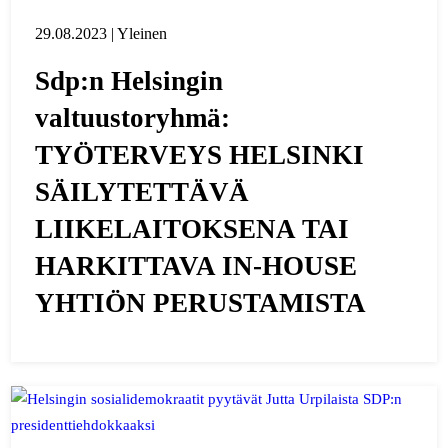
29.08.2023 | Yleinen
Sdp:n Helsingin
valtuustoryhmä:
TYÖTERVEYS HELSINKI
SÄILYTETTÄVÄ
LIIKELAITOKSENA TAI
HARKITTAVA IN-HOUSE
YHTIÖN PERUSTAMISTA