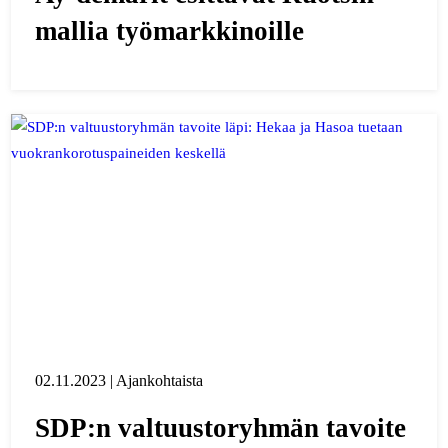
mallia työmarkkinoille
02.11.2023 | Ajankohtaista
SDP:n valtuustoryhmän tavoite