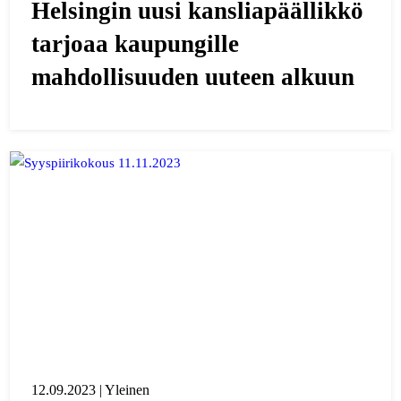
Helsingin uusi kansliapäällikkö
tarjoaa kaupungille
mahdollisuuden uuteen alkuun
12.09.2023 | Yleinen