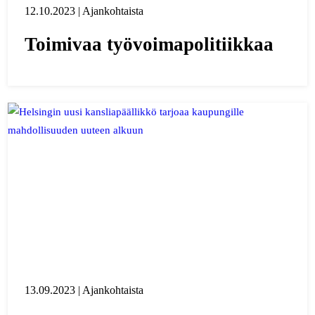
12.10.2023 | Ajankohtaista
Toimivaa työvoimapolitiikkaa
13.09.2023 | Ajankohtaista