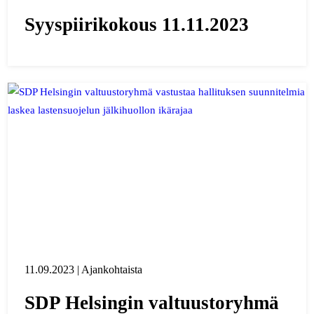
Syyspiirikokous 11.11.2023
11.09.2023 | Ajankohtaista
SDP Helsingin valtuustoryhmä