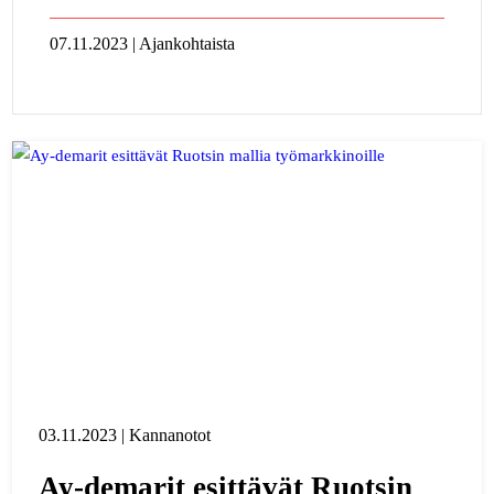
07.11.2023 | Ajankohtaista
03.11.2023 | Kannanotot
Ay-demarit esittävät Ruotsin