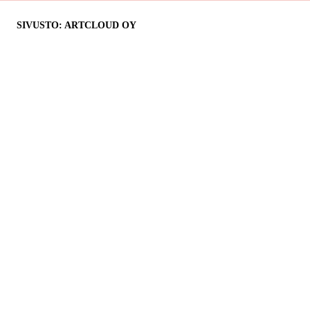
SIVUSTO: ARTCLOUD OY