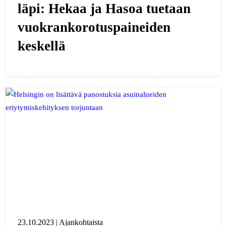
läpi: Hekaa ja Hasoa tuetaan
vuokrankorotuspaineiden
keskellä
23.10.2023 | Ajankohtaista