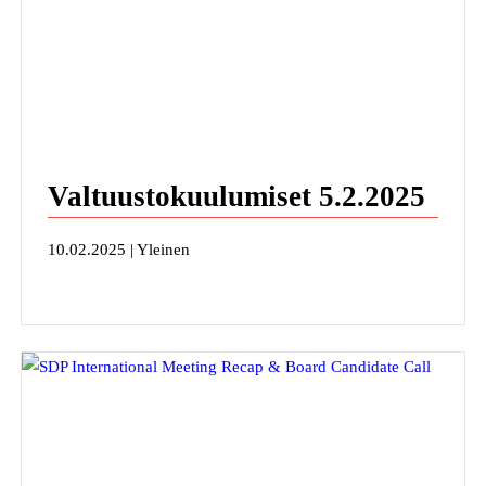
Valtuustokuulumiset 5.2.2025
10.02.2025 | Yleinen