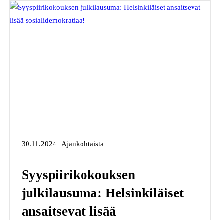
30.11.2024 | Ajankohtaista
Syyspiirikokouksen
julkilausuma: Helsinkiläiset
ansaitsevat lisää