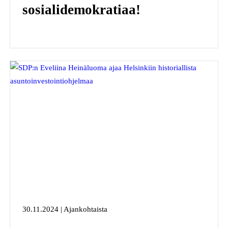
sosialidemokratiaa!
30.11.2024 | Ajankohtaista