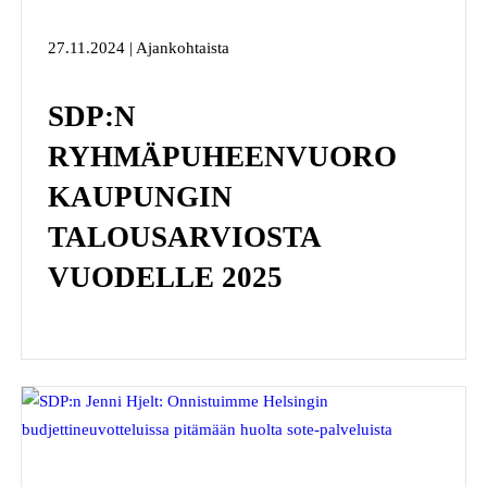
27.11.2024 | Ajankohtaista
SDP:N
RYHMÄPUHEENVUORO
KAUPUNGIN
TALOUSARVIOSTA
VUODELLE 2025