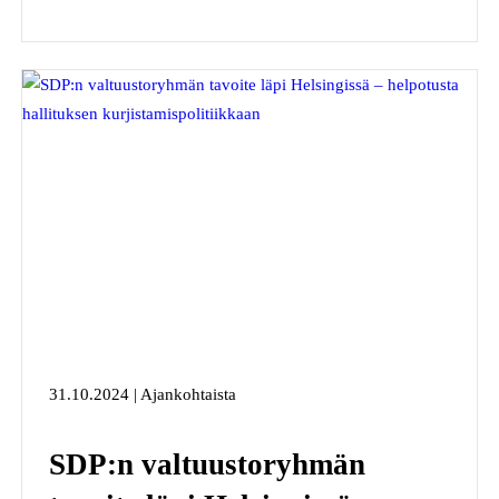
31.10.2024 | Ajankohtaista
SDP:n valtuustoryhmän