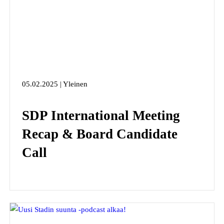
05.02.2025 | Yleinen
SDP International Meeting
Recap & Board Candidate
Call