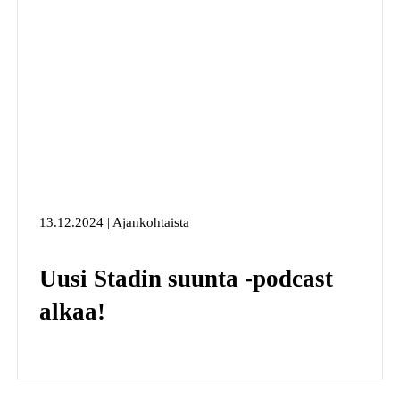
13.12.2024 | Ajankohtaista
Uusi Stadin suunta -podcast
alkaa!