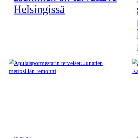
Helsingissä