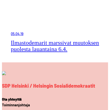
05.04.19
Ilmastodemarit marssivat muutoksen
puolesta lauantaina 6.4.
SDP Helsinki / Helsingin Sosialidemokraatit
Ota yhteyttä
Toiminnanjohtaja