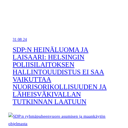
31.08.24
SDP:N HEINÄLUOMA JA
LAISAARI: HELSINGIN
POLIISILAITOKSEN
HALLINTOUUDISTUS EI SAA
VAIKUTTAA
NUORISORIKOLLISUUDEN JA
LÄHEISVÄKIVALLAN
TUTKINNAN LAATUUN