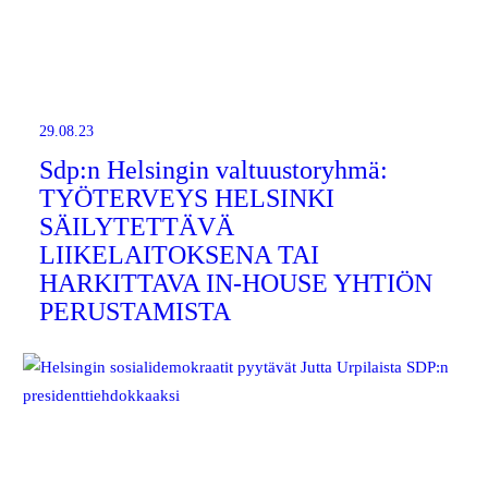
29.08.23
Sdp:n Helsingin valtuustoryhmä:
TYÖTERVEYS HELSINKI
SÄILYTETTÄVÄ
LIIKELAITOKSENA TAI
HARKITTAVA IN-HOUSE YHTIÖN
PERUSTAMISTA